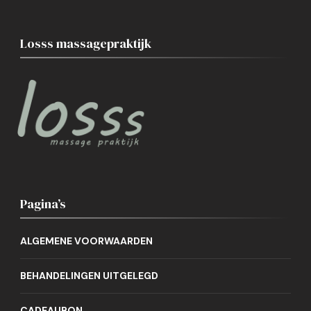
Losss massagepraktijk
Pagina’s
ALGEMENE VOORWAARDEN
BEHANDELINGEN UITGELEGD
CADEAUBON